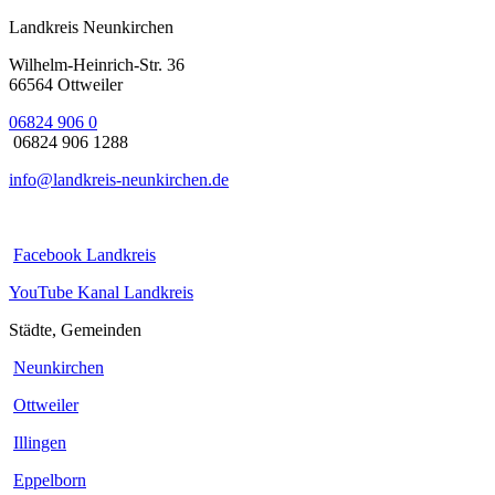
Landkreis Neunkirchen
Wilhelm-Heinrich-Str. 36
66564 Ottweiler
06824 906 0
06824 906 1288
info@landkreis-neunkirchen.de
Facebook Landkreis
YouTube Kanal Landkreis
Städte, Gemeinden
Neunkirchen
Ottweiler
Illingen
Eppelborn