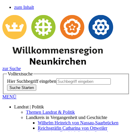
zum Inhalt
zur Suche
Volltextsuche
Hier Suchbegriff eingeben
Suche Starten
MENÜ
Landrat | Politik
Themen Landrat & Politik
Landkreis in Vergangenheit und Geschichte
Wilhelm Heinrich von Nassau-Saarbrücken
Reichsgräfin Catharina von Ottweiler