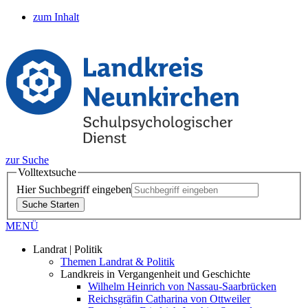
zum Inhalt
zur Suche
Volltextsuche
Hier Suchbegriff eingeben
Suche Starten
MENÜ
Landrat | Politik
Themen Landrat & Politik
Landkreis in Vergangenheit und Geschichte
Wilhelm Heinrich von Nassau-Saarbrücken
Reichsgräfin Catharina von Ottweiler