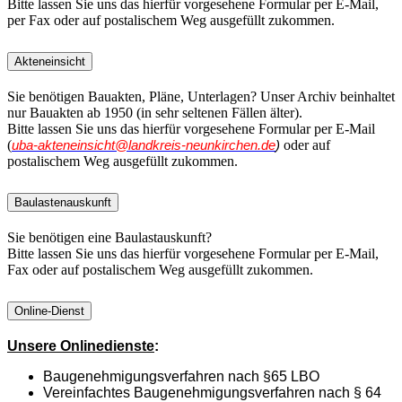
Bitte lassen Sie uns das hierfür vorgesehene Formular per E-Mail,
per Fax oder auf postalischem Weg ausgefüllt zukommen.
Akteneinsicht
Sie benötigen Bauakten, Pläne, Unterlagen? Unser Archiv beinhaltet
nur Bauakten ab 1950 (in sehr seltenen Fällen älter).
Bitte lassen Sie uns das hierfür vorgesehene Formular per E-Mail
(
oder auf
uba-akteneinsicht@landkreis-neunkirchen.de
)
postalischem Weg ausgefüllt zukommen.
Baulastenauskunft
Sie benötigen eine Baulastauskunft?
Bitte lassen Sie uns das hierfür vorgesehene Formular per E-Mail,
Fax oder auf postalischem Weg ausgefüllt zukommen.
Online-Dienst
Unsere Onlinedienste
:
Baugenehmigungsverfahren nach §65 LBO
Vereinfachtes Baugenehmigungsverfahren nach § 64