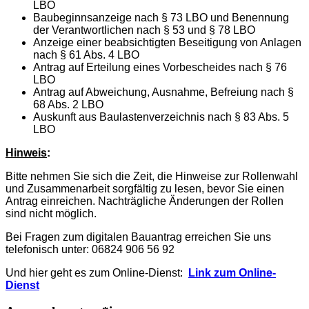
LBO
Baubeginnsanzeige nach § 73 LBO und Benennung
der Verantwortlichen nach § 53 und § 78 LBO
Anzeige einer beabsichtigten Beseitigung von Anlagen
nach § 61 Abs. 4 LBO
Antrag auf Erteilung eines Vorbescheides nach § 76
LBO
Antrag auf Abweichung, Ausnahme, Befreiung nach §
68 Abs. 2 LBO
Auskunft aus Baulastenverzeichnis nach § 83 Abs. 5
LBO
Hinweis
:
Bitte nehmen Sie sich die Zeit, die Hinweise zur Rollenwahl
und Zusammenarbeit sorgfältig zu lesen, bevor Sie einen
Antrag einreichen. Nachträgliche Änderungen der Rollen
sind nicht möglich.
Bei Fragen zum digitalen Bauantrag erreichen Sie uns
telefonisch unter: 06824 906 56 92
Und hier geht es zum Online-Dienst:
Link zum Online-
Dienst