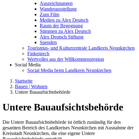
Auszeichnungen
Wanderausstellung
Zum Film
Medien zu Alex Deutsch
Raum der Begegnung
Stimmen zu Alex Deutsch
Alex Deutsch Stiftung
Spenden
Tourismus- und Kulturzentrale Landkreis Neunkirchen
Finkenrech
Wertvolles aus der Willkommensregion
Social Media
Social Media beim Landkreis Neunkirchen
Startseite
Bauen | Wohnen
Untere Bauaufsichtsbehörde
Untere Bauaufsichtsbehörde
Die Untere Bauaufsichtsbehörde ist örtlich zuständig für den
gesamten Bereich des Landkreises Neunkirchen mit Ausnahme der
Kreisstadt Neunkirchen, die eine eigene Untere
Bauaufsichtsbehörde unterhält.