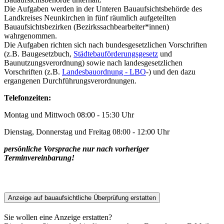
Die Aufgaben werden in der Unteren Bauaufsichtsbehörde des
Landkreises Neunkirchen in fünf räumlich aufgeteilten
Bauaufsichtsbezirken (Bezirkssachbearbeiter*innen)
wahrgenommen.
Die Aufgaben richten sich nach bundesgesetzlichen Vorschriften
(z.B. Baugesetzbuch,
Städtebauförderungsgesetz
und
Baunutzungsverordnung) sowie nach landesgesetzlichen
Vorschriften (z.B.
Landesbauordnung - LBO
-) und den dazu
ergangenen Durchführungsverordnungen.
Telefonzeiten:
Montag und Mittwoch 08:00 - 15:30 Uhr
Dienstag, Donnerstag und Freitag 08:00 - 12:00 Uhr
persönliche Vorsprache nur nach vorheriger
Terminvereinbarung!
Anzeige auf bauaufsichtliche Überprüfung erstatten
Sie wollen eine Anzeige erstatten?