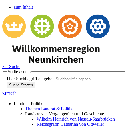
zum Inhalt
zur Suche
Volltextsuche
Hier Suchbegriff eingeben
Suche Starten
MENÜ
Landrat | Politik
Themen Landrat & Politik
Landkreis in Vergangenheit und Geschichte
Wilhelm Heinrich von Nassau-Saarbrücken
Reichsgräfin Catharina von Ottweiler