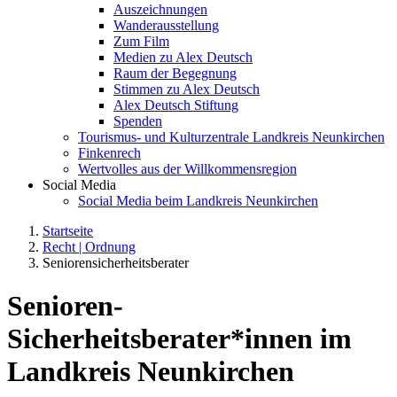
Auszeichnungen
Wanderausstellung
Zum Film
Medien zu Alex Deutsch
Raum der Begegnung
Stimmen zu Alex Deutsch
Alex Deutsch Stiftung
Spenden
Tourismus- und Kulturzentrale Landkreis Neunkirchen
Finkenrech
Wertvolles aus der Willkommensregion
Social Media
Social Media beim Landkreis Neunkirchen
Startseite
Recht | Ordnung
Seniorensicherheitsberater
Senioren-
Sicherheitsberater*innen im
Landkreis Neunkirchen