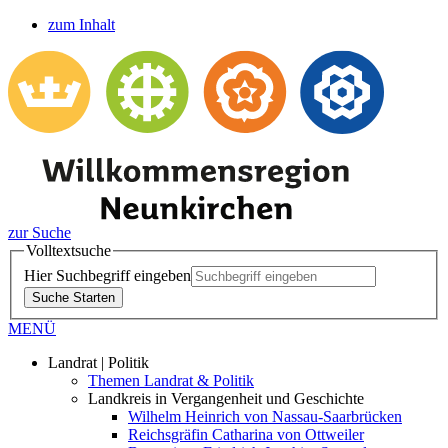
zum Inhalt
zur Suche
Volltextsuche
Hier Suchbegriff eingeben
Suche Starten
MENÜ
Landrat | Politik
Themen Landrat & Politik
Landkreis in Vergangenheit und Geschichte
Wilhelm Heinrich von Nassau-Saarbrücken
Reichsgräfin Catharina von Ottweiler