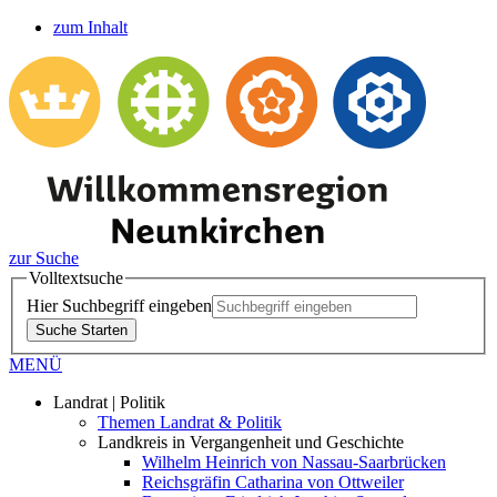
zum Inhalt
zur Suche
Volltextsuche
Hier Suchbegriff eingeben
Suche Starten
MENÜ
Landrat | Politik
Themen Landrat & Politik
Landkreis in Vergangenheit und Geschichte
Wilhelm Heinrich von Nassau-Saarbrücken
Reichsgräfin Catharina von Ottweiler