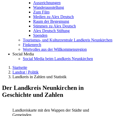
Auszeichnungen
Wanderausstellung
Zum Film
Medien zu Alex Deutsch
Raum der Begegnung
Stimmen zu Alex Deutsch
Alex Deutsch Stiftung
Spenden
Tourismus- und Kulturzentrale Landkreis Neunkirchen
Finkenrech
Wertvolles aus der Willkommensregion
Social Media
Social Media beim Landkreis Neunkirchen
Startseite
Landrat | Politik
Landkreis in Zahlen und Statistik
Der Landkreis Neunkirchen in
Geschichte und Zahlen
Landkreiskarte mit den Wappen der Städte und
Gemeinden