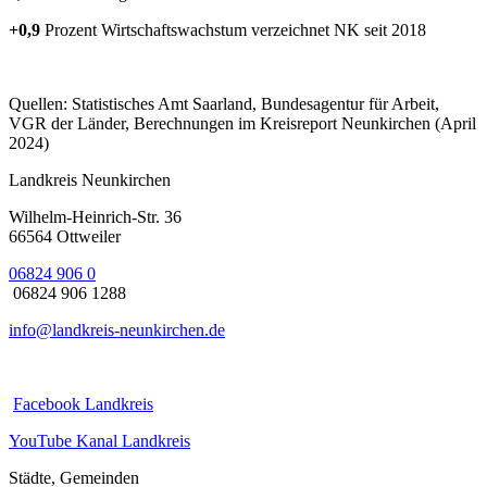
+0,9
Prozent Wirtschaftswachstum verzeichnet NK seit 2018
Quellen: Statistisches Amt Saarland, Bundesagentur für Arbeit,
VGR der Länder, Berechnungen im Kreisreport Neunkirchen (April
2024)
Landkreis Neunkirchen
Wilhelm-Heinrich-Str. 36
66564 Ottweiler
06824 906 0
06824 906 1288
info@landkreis-neunkirchen.de
Facebook Landkreis
YouTube Kanal Landkreis
Städte, Gemeinden