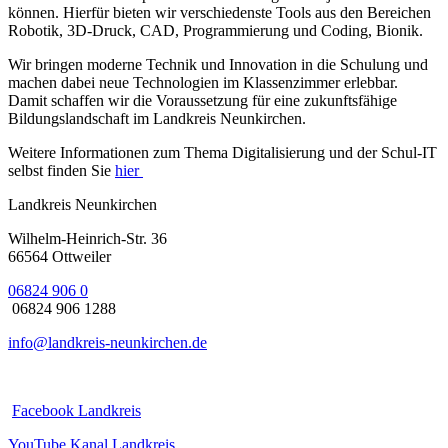
können. Hierfür bieten wir verschiedenste Tools aus den Bereichen
Robotik, 3D-Druck, CAD, Programmierung und Coding, Bionik.
Wir bringen moderne Technik und Innovation in die Schulung und
machen dabei neue Technologien im Klassenzimmer erlebbar.
Damit schaffen wir die Voraussetzung für eine zukunftsfähige
Bildungslandschaft im Landkreis Neunkirchen.
Weitere Informationen zum Thema Digitalisierung und der Schul-IT
selbst finden Sie
hier
Landkreis Neunkirchen
Wilhelm-Heinrich-Str. 36
66564 Ottweiler
06824 906 0
06824 906 1288
info@landkreis-neunkirchen.de
Facebook Landkreis
YouTube Kanal Landkreis