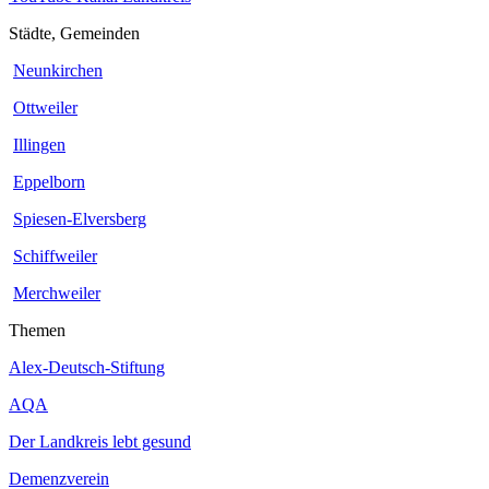
Städte, Gemeinden
Neunkirchen
Ottweiler
Illingen
Eppelborn
Spiesen-Elversberg
Schiffweiler
Merchweiler
Themen
Alex-Deutsch-Stiftung
AQA
Der Landkreis lebt gesund
Demenzverein