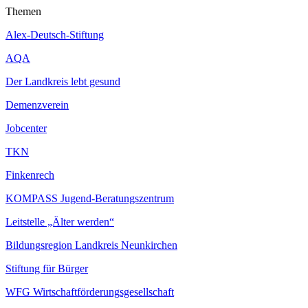
Themen
Alex-Deutsch-Stiftung
AQA
Der Landkreis lebt gesund
Demenzverein
Jobcenter
TKN
Finkenrech
KOMPASS Jugend-Beratungszentrum
Leitstelle „Älter werden“
Bildungsregion Landkreis Neunkirchen
Stiftung für Bürger
WFG Wirtschaftförderungsgesellschaft