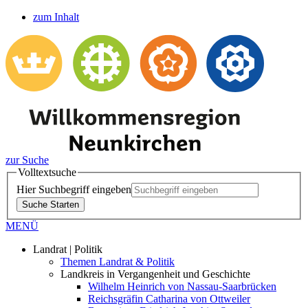
zum Inhalt
zur Suche
Volltextsuche
Hier Suchbegriff eingeben
Suche Starten
MENÜ
Landrat | Politik
Themen Landrat & Politik
Landkreis in Vergangenheit und Geschichte
Wilhelm Heinrich von Nassau-Saarbrücken
Reichsgräfin Catharina von Ottweiler