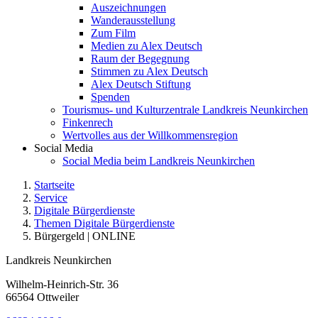
Auszeichnungen
Wanderausstellung
Zum Film
Medien zu Alex Deutsch
Raum der Begegnung
Stimmen zu Alex Deutsch
Alex Deutsch Stiftung
Spenden
Tourismus- und Kulturzentrale Landkreis Neunkirchen
Finkenrech
Wertvolles aus der Willkommensregion
Social Media
Social Media beim Landkreis Neunkirchen
Startseite
Service
Digitale Bürgerdienste
Themen Digitale Bürgerdienste
Bürgergeld | ONLINE
Landkreis Neunkirchen
Wilhelm-Heinrich-Str. 36
66564 Ottweiler