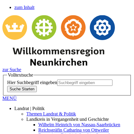
zum Inhalt
zur Suche
Volltextsuche
Hier Suchbegriff eingeben
Suche Starten
MENÜ
Landrat | Politik
Themen Landrat & Politik
Landkreis in Vergangenheit und Geschichte
Wilhelm Heinrich von Nassau-Saarbrücken
Reichsgräfin Catharina von Ottweiler