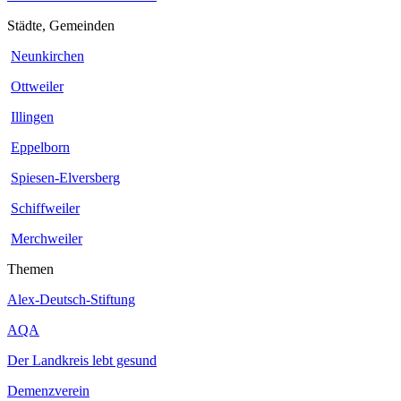
Städte, Gemeinden
Neunkirchen
Ottweiler
Illingen
Eppelborn
Spiesen-Elversberg
Schiffweiler
Merchweiler
Themen
Alex-Deutsch-Stiftung
AQA
Der Landkreis lebt gesund
Demenzverein