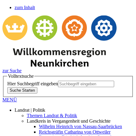
zum Inhalt
zur Suche
Volltextsuche
Hier Suchbegriff eingeben
Suche Starten
MENÜ
Landrat | Politik
Themen Landrat & Politik
Landkreis in Vergangenheit und Geschichte
Wilhelm Heinrich von Nassau-Saarbrücken
Reichsgräfin Catharina von Ottweiler