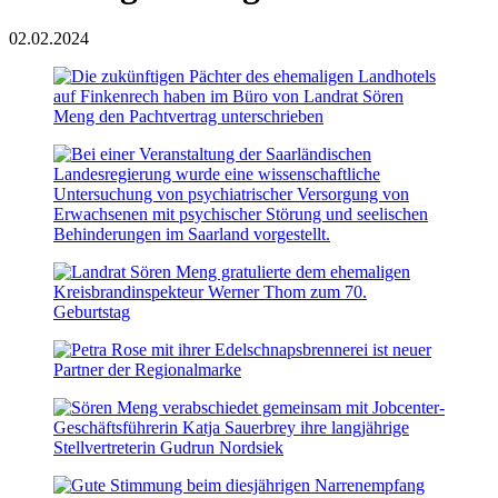
02.02.2024