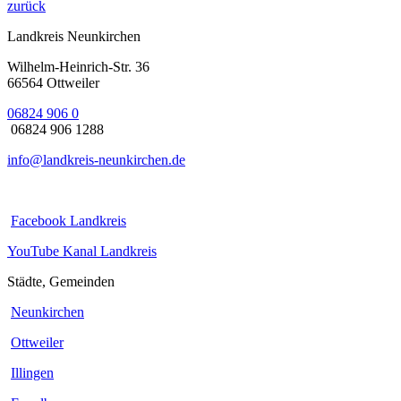
zurück
Landkreis Neunkirchen
Wilhelm-Heinrich-Str. 36
66564 Ottweiler
06824 906 0
06824 906 1288
info@landkreis-neunkirchen.de
Facebook Landkreis
YouTube Kanal Landkreis
Städte, Gemeinden
Neunkirchen
Ottweiler
Illingen