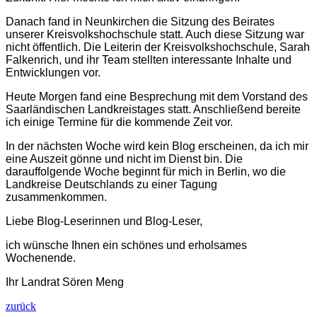
Danach fand in Neunkirchen die Sitzung des Beirates
unserer Kreisvolkshochschule statt. Auch diese Sitzung war
nicht öffentlich. Die Leiterin der Kreisvolkshochschule, Sarah
Falkenrich, und ihr Team stellten interessante Inhalte und
Entwicklungen vor.
Heute Morgen fand eine Besprechung mit dem Vorstand des
Saarländischen Landkreistages statt. Anschließend bereite
ich einige Termine für die kommende Zeit vor.
In der nächsten Woche wird kein Blog erscheinen, da ich mir
eine Auszeit gönne und nicht im Dienst bin. Die
darauffolgende Woche beginnt für mich in Berlin, wo die
Landkreise Deutschlands zu einer Tagung
zusammenkommen.
Liebe Blog-Leserinnen und Blog-Leser,
ich wünsche Ihnen ein schönes und erholsames
Wochenende.
Ihr Landrat Sören Meng
zurück