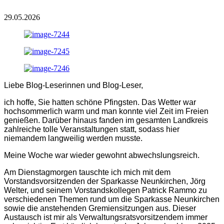
29.05.2026
Liebe Blog-Leserinnen und Blog-Leser,
ich hoffe, Sie hatten schöne Pfingsten. Das Wetter war
hochsommerlich warm und man konnte viel Zeit im Freien
genießen. Darüber hinaus fanden im gesamten Landkreis
zahlreiche tolle Veranstaltungen statt, sodass hier
niemandem langweilig werden musste.
Meine Woche war wieder gewohnt abwechslungsreich.
Am Dienstagmorgen tauschte ich mich mit dem
Vorstandsvorsitzenden der Sparkasse Neunkirchen, Jörg
Welter, und seinem Vorstandskollegen Patrick Rammo zu
verschiedenen Themen rund um die Sparkasse Neunkirchen
sowie die anstehenden Gremiensitzungen aus. Dieser
Austausch ist mir als Verwaltungsratsvorsitzendem immer