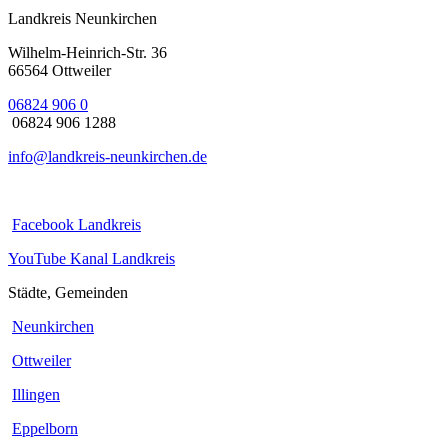
Landkreis Neunkirchen
Wilhelm-Heinrich-Str. 36
66564 Ottweiler
06824 906 0
06824 906 1288
info@landkreis-neunkirchen.de
Facebook Landkreis
YouTube Kanal Landkreis
Städte, Gemeinden
Neunkirchen
Ottweiler
Illingen
Eppelborn