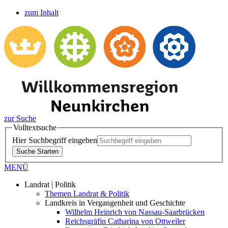
zum Inhalt
zur Suche
Volltextsuche
Hier Suchbegriff eingeben
Suche Starten
MENÜ
Landrat | Politik
Themen Landrat & Politik
Landkreis in Vergangenheit und Geschichte
Wilhelm Heinrich von Nassau-Saarbrücken
Reichsgräfin Catharina von Ottweiler