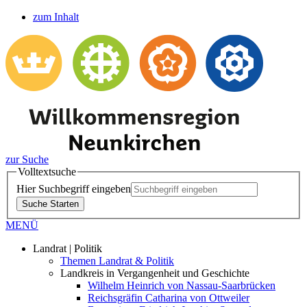
zum Inhalt
zur Suche
Volltextsuche
Hier Suchbegriff eingeben
Suche Starten
MENÜ
Landrat | Politik
Themen Landrat & Politik
Landkreis in Vergangenheit und Geschichte
Wilhelm Heinrich von Nassau-Saarbrücken
Reichsgräfin Catharina von Ottweiler