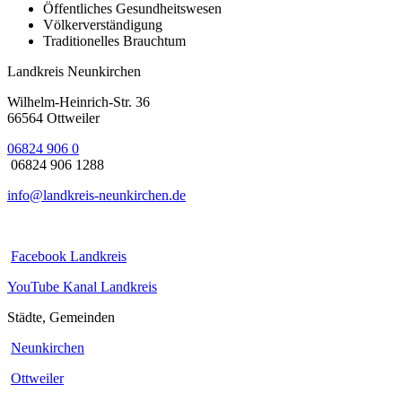
Öffentliches Gesundheitswesen
Völkerverständigung
Traditionelles Brauchtum
Landkreis Neunkirchen
Wilhelm-Heinrich-Str. 36
66564 Ottweiler
06824 906 0
06824 906 1288
info@landkreis-neunkirchen.de
Facebook Landkreis
YouTube Kanal Landkreis
Städte, Gemeinden
Neunkirchen
Ottweiler