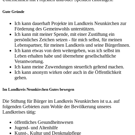
Gute Gründe
Ich kann dauerhaft Projekte im Landkreis Neunkirchen zur
Förderung des Gemeinwohls unterstützen.
Ich kann mit meiner Spende, mit einer Zustiftung ein
persönliches Zeichen setzen - für mich selbst, für meinen
Lebenspartner, für meinen Landkreis und seine BürgerInnen.
Ich kann etwas von dem weitergeben, was ich selbst im
Leben erhalten habe und übernehme gesellschaftliche
Verantwortung.
Ich kann meine Zuwendungen steuerlich geltend machen.
Ich kann anonym wirken oder auch in die Öffentlichkeit
gehen.
Im Landkreis Neunkirchen Gutes bewegen
Die Stiftung für Bürger im Landkreis Neunkirchen ist u.a. auf
folgenden Gebieten zum Wohle der Bevölkerung unseres
Landkreises tätig:
öffentliches Gesundheitswesen
Jugend- und Altenhilfe
Kunst-, Kultur und Denkmalpflege