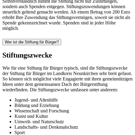
Selbstverständlich nimmt die Stiftung nicht nur Zustiftungen,
sondern auch Spenden entgegen. Stiftungszuwendungen können
steuerlich geltend gemacht werden. Ab einem Betrag von 200 Euro
erhöht Ihre Zuwendung das Stiftungsvermögen, soweit sie nicht als
Spende gekennzeichnet wurde. Spenden sind in jeder Höhe
möglich.
Wer ist die Stiftung für Bürger?
Stiftungszwecke
Wie für eine Stiftung für Bürger typisch, sind die Stiftungszwecke
der Stiftung für Bürger im Landkreis Neunkirchen sehr breit gefasst.
So können sich möglichst viele Engagierte mit ihren gemeinnützigen
Ideen unter dem gemeinsamen Dach der Bürgerstiftung
wiederfinden. Die Stiftungszwecke umfassen unter anderem:
Jugend- und Altenhilfe
Bildung und Erziehung
Wissenschaft und Forschung
Kunst und Kultur
Umwelt- und Naturschutz
Landschafts- und Denkmalschutz
Sport