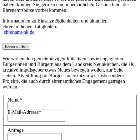
haben, können Sie gern zu einem persönlichen Gespräch bei der
Ehrenamtsbörse vorbei kommen.
Informationen zu Einsatzmöglichkeiten und aktuellen
ehrenamtlichen Tätigkeiten:
ehrenamt-nk.de
Ideen stiften
Wir wollen den gemeinnützigen Initiativen sowie engagierten
Bürgerinnen und Bürgern aus dem Landkreis Neunkirchen, die als
kreative Impulsgeber etwas Neues bewegen wollen, zur Seite
stehen. Als Stiftung für Bürger unterstützen wir insbesondere
Projekte, die auch durch ehrenamtliches Engagement getragen
werden.
Name
*
E-Mail-Adresse
*
Anfrage