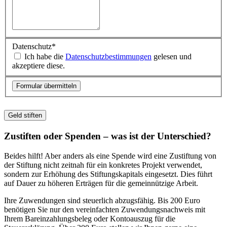
Datenschutz
*
Ich habe die
Datenschutzbestimmungen
gelesen und
akzeptiere diese.
Geld stiften
Zustiften oder Spenden – was ist der Unterschied?
Beides hilft! Aber anders als eine Spende wird eine Zustiftung von
der Stiftung nicht zeitnah für ein konkretes Projekt verwendet,
sondern zur Erhöhung des Stiftungskapitals eingesetzt. Dies führt
auf Dauer zu höheren Erträgen für die gemeinnützige Arbeit.
Ihre Zuwendungen sind steuerlich abzugsfähig. Bis 200 Euro
benötigen Sie nur den vereinfachten Zuwendungsnachweis mit
Ihrem Bareinzahlungsbeleg oder Kontoauszug für die