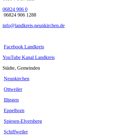
06824 906 0
06824 906 1288
info@landkreis-neunkirchen.de
Facebook Landkreis
YouTube Kanal Landkreis
Städte, Gemeinden
Neunkirchen
Ottweiler
Illingen
Eppelborn
Spiesen-Elversberg
Schiffweiler