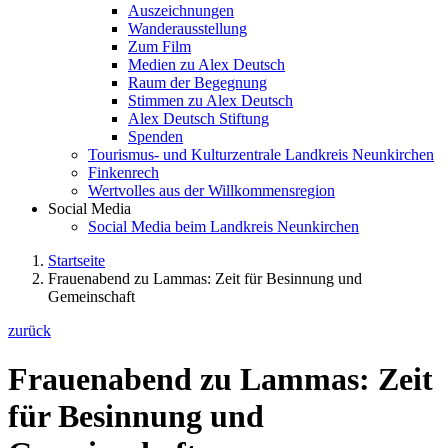
Auszeichnungen
Wanderausstellung
Zum Film
Medien zu Alex Deutsch
Raum der Begegnung
Stimmen zu Alex Deutsch
Alex Deutsch Stiftung
Spenden
Tourismus- und Kulturzentrale Landkreis Neunkirchen
Finkenrech
Wertvolles aus der Willkommensregion
Social Media
Social Media beim Landkreis Neunkirchen
Startseite
Frauenabend zu Lammas: Zeit für Besinnung und
Gemeinschaft
zurück
Frauenabend zu Lammas: Zeit
für Besinnung und