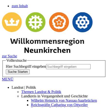
zum Inhalt
zur Suche
Volltextsuche
Hier Suchbegriff eingeben
Suche Starten
MENÜ
Landrat | Politik
Themen Landrat & Politik
Landkreis in Vergangenheit und Geschichte
Wilhelm Heinrich von Nassau-Saarbrücken
Reichsgräfin Catharina von Ottweiler