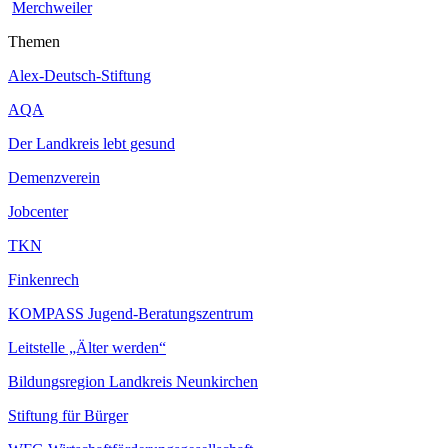
Merchweiler
Themen
Alex-Deutsch-Stiftung
AQA
Der Landkreis lebt gesund
Demenzverein
Jobcenter
TKN
Finkenrech
KOMPASS Jugend-Beratungszentrum
Leitstelle „Älter werden“
Bildungsregion Landkreis Neunkirchen
Stiftung für Bürger