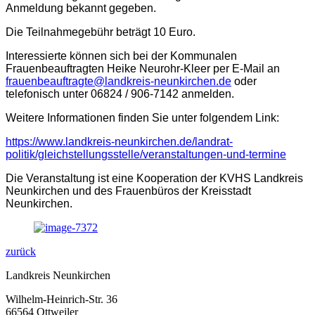
Anmeldung bekannt gegeben.
Die Teilnahmegebühr beträgt 10 Euro.
Interessierte können sich bei der Kommunalen
Frauenbeauftragten Heike Neurohr-Kleer per E-Mail an
frauenbeauftragte@landkreis-neunkirchen.de
oder
telefonisch unter 06824 / 906-7142 anmelden.
Weitere Informationen finden Sie unter folgendem Link:
https://www.landkreis-neunkirchen.de/landrat-
politik/gleichstellungsstelle/veranstaltungen-und-termine
Die Veranstaltung ist eine Kooperation der KVHS Landkreis
Neunkirchen und des Frauenbüros der Kreisstadt
Neunkirchen.
zurück
Landkreis Neunkirchen
Wilhelm-Heinrich-Str. 36
66564 Ottweiler