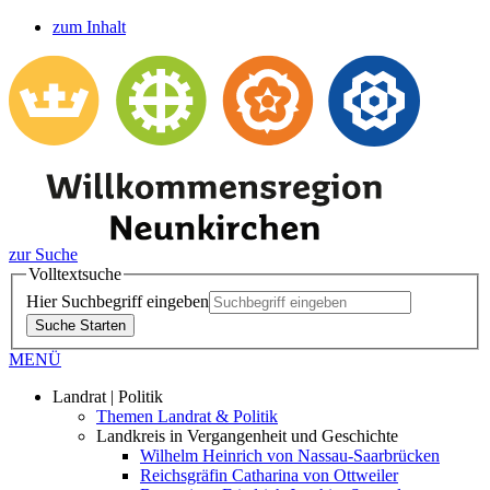
zum Inhalt
zur Suche
Volltextsuche
Hier Suchbegriff eingeben
Suche Starten
MENÜ
Landrat | Politik
Themen Landrat & Politik
Landkreis in Vergangenheit und Geschichte
Wilhelm Heinrich von Nassau-Saarbrücken
Reichsgräfin Catharina von Ottweiler