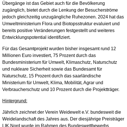
Übergänge ist das Gebiet auch für die Bevölkerung
zugänglich, bietet durch die Lenkung der Besucherströme
jedoch gleichzeitig unzugängliche Ruhezonen. 2024 hat das
Umweltministerium Flora und Biotopsstruktur evaluiert und
bereits positive Veränderungen festgestellt und weiteres
Entwicklungspotential identifiziert.
Für das Gesamtprojekt wurden bisher insgesamt rund 12
Millionen Euro investiert, 75 Prozent durch das
Bundesministerium für Umwelt, Klimaschutz, Naturschutz
und nukleare Sicherheit sowie das Bundesamt für
Naturschutz, 15 Prozent durch das saarländische
Ministerium für Umwelt, Klima, Mobilität, Agrar und
Verbraucherschutz und 10 Prozent durch die Projektträger.
Hintergrund:
Jährlich zeichnet der Verein Weidewelt e.V. bundesweit die
Weidelandschaft des Jahres aus. Der diesjährige Preisträger
LIK.Nord wurde im Rahmen des Bundeswettbewerbs