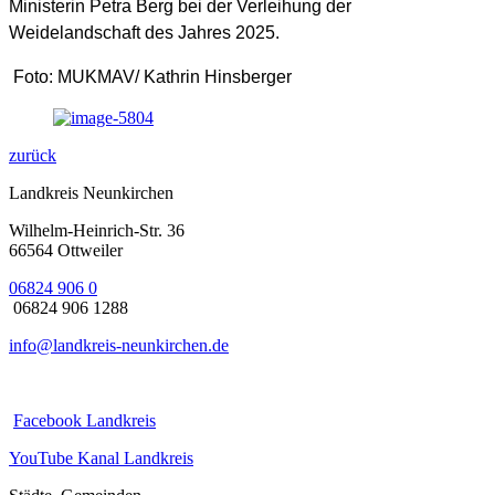
Ministerin Petra Berg bei der Verleihung der
Weidelandschaft des Jahres 2025.
Foto: MUKMAV/ Kathrin Hinsberger
zurück
Landkreis Neunkirchen
Wilhelm-Heinrich-Str. 36
66564 Ottweiler
06824 906 0
06824 906 1288
info@landkreis-neunkirchen.de
Facebook Landkreis
YouTube Kanal Landkreis