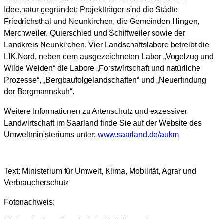
Idee.natur gegründet: Projektträger sind die Städte
Friedrichsthal und Neunkirchen, die Gemeinden Illingen,
Merchweiler, Quierschied und Schiffweiler sowie der
Landkreis Neunkirchen. Vier Landschaftslabore betreibt die
LIK.Nord, neben dem ausgezeichneten Labor „Vogelzug und
Wilde Weiden“ die Labore „Forstwirtschaft und natürliche
Prozesse“, „Bergbaufolgelandschaften“ und „Neuerfindung
der Bergmannskuh“.
Weitere Informationen zu Artenschutz und exzessiver
Landwirtschaft im Saarland finde Sie auf der Website des
Umweltministeriums unter:
www.saarland.de/aukm
Text: Ministerium für Umwelt, Klima, Mobilität, Agrar und
Verbraucherschutz
Fotonachweis: