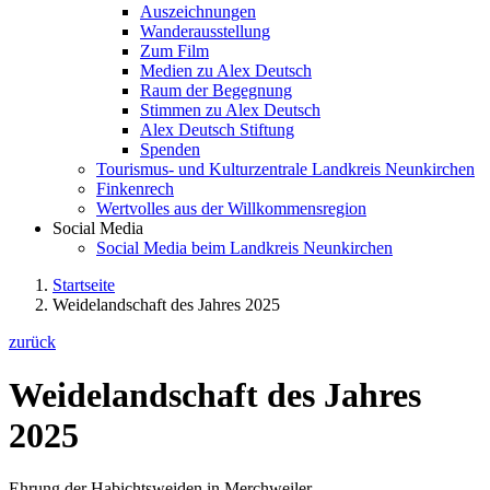
Auszeichnungen
Wanderausstellung
Zum Film
Medien zu Alex Deutsch
Raum der Begegnung
Stimmen zu Alex Deutsch
Alex Deutsch Stiftung
Spenden
Tourismus- und Kulturzentrale Landkreis Neunkirchen
Finkenrech
Wertvolles aus der Willkommensregion
Social Media
Social Media beim Landkreis Neunkirchen
Startseite
Weidelandschaft des Jahres 2025
zurück
Weidelandschaft des Jahres
2025
Ehrung der Habichtsweiden in Merchweiler