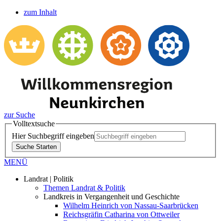
zum Inhalt
zur Suche
Volltextsuche
Hier Suchbegriff eingeben
Suche Starten
MENÜ
Landrat | Politik
Themen Landrat & Politik
Landkreis in Vergangenheit und Geschichte
Wilhelm Heinrich von Nassau-Saarbrücken
Reichsgräfin Catharina von Ottweiler