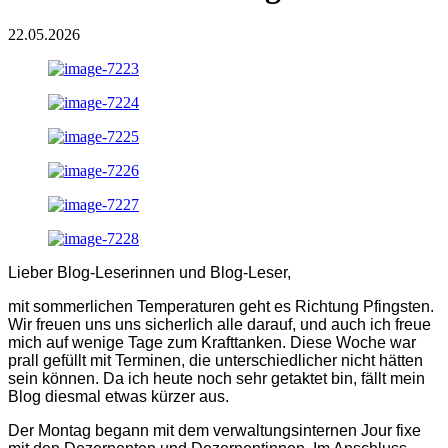
22.05.2026
Lieber Blog-Leserinnen und Blog-Leser,
mit sommerlichen Temperaturen geht es Richtung Pfingsten.
Wir freuen uns uns sicherlich alle darauf, und auch ich freue
mich auf wenige Tage zum Krafttanken. Diese Woche war
prall gefüllt mit Terminen, die unterschiedlicher nicht hätten
sein können. Da ich heute noch sehr getaktet bin, fällt mein
Blog diesmal etwas kürzer aus.
Der Montag begann mit dem verwaltungsinternen Jour fixe