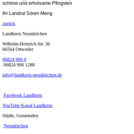
schöne und erholsame Pfingsten
Ihr Landrat Sören Meng
zurück
Landkreis Neunkirchen
Wilhelm-Heinrich-Str. 36
66564 Ottweiler
06824 906 0
06824 906 1288
info@landkreis-neunkirchen.de
Facebook Landkreis
YouTube Kanal Landkreis
Städte, Gemeinden
Neunkirchen