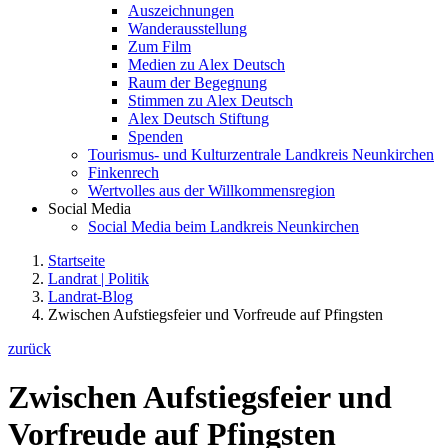
Auszeichnungen
Wanderausstellung
Zum Film
Medien zu Alex Deutsch
Raum der Begegnung
Stimmen zu Alex Deutsch
Alex Deutsch Stiftung
Spenden
Tourismus- und Kulturzentrale Landkreis Neunkirchen
Finkenrech
Wertvolles aus der Willkommensregion
Social Media
Social Media beim Landkreis Neunkirchen
Startseite
Landrat | Politik
Landrat-Blog
Zwischen Aufstiegsfeier und Vorfreude auf Pfingsten
zurück
Zwischen Aufstiegsfeier und
Vorfreude auf Pfingsten