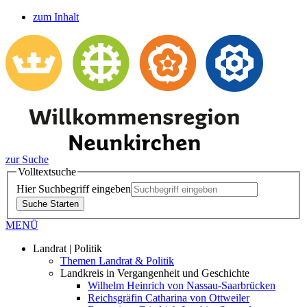
zum Inhalt
zur Suche
Volltextsuche
Hier Suchbegriff eingeben
Suche Starten
MENÜ
Landrat | Politik
Themen Landrat & Politik
Landkreis in Vergangenheit und Geschichte
Wilhelm Heinrich von Nassau-Saarbrücken
Reichsgräfin Catharina von Ottweiler