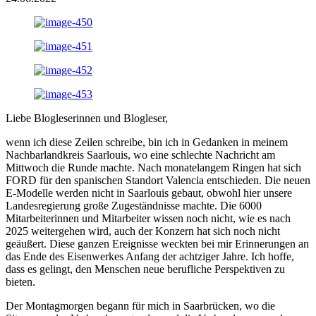
Liebe Blogleserinnen und Blogleser,
wenn ich diese Zeilen schreibe, bin ich in Gedanken in meinem
Nachbarlandkreis Saarlouis, wo eine schlechte Nachricht am
Mittwoch die Runde machte. Nach monatelangem Ringen hat sich
FORD für den spanischen Standort Valencia entschieden. Die neuen
E-Modelle werden nicht in Saarlouis gebaut, obwohl hier unsere
Landesregierung große Zugeständnisse machte. Die 6000
Mitarbeiterinnen und Mitarbeiter wissen noch nicht, wie es nach
2025 weitergehen wird, auch der Konzern hat sich noch nicht
geäußert. Diese ganzen Ereignisse weckten bei mir Erinnerungen an
das Ende des Eisenwerkes Anfang der achtziger Jahre. Ich hoffe,
dass es gelingt, den Menschen neue berufliche Perspektiven zu
bieten.
Der Montagmorgen begann für mich in Saarbrücken, wo die