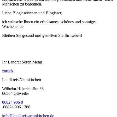
Menschen zu begegnen.
Liebe Blogleserinnen und Blogleser,
ich wünsche Ihnen ein erholsames, schönes und sonniges
Wochenende.
Bleiben Sie gesund und genießen Sie Ihr Leben!
Ihr Landrat Sören Meng
zurück
Landkreis Neunkirchen
Wilhelm-Heinrich-Str. 36
66564 Ottweiler
06824 906 0
06824 906 1288
info@landkreis-neunkirchen.de