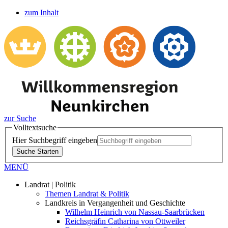
zum Inhalt
zur Suche
Volltextsuche
Hier Suchbegriff eingeben
Suche Starten
MENÜ
Landrat | Politik
Themen Landrat & Politik
Landkreis in Vergangenheit und Geschichte
Wilhelm Heinrich von Nassau-Saarbrücken
Reichsgräfin Catharina von Ottweiler