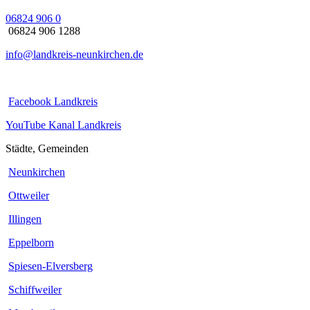
06824 906 0
06824 906 1288
info@landkreis-neunkirchen.de
Facebook Landkreis
YouTube Kanal Landkreis
Städte, Gemeinden
Neunkirchen
Ottweiler
Illingen
Eppelborn
Spiesen-Elversberg
Schiffweiler