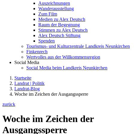
Auszeichnungen
Wanderausstellung
Zum Film
Medien zu Alex Deutsch
Raum der Begegnung
Stimmen zu Alex Deutsch
Alex Deutsch Stiftung
Spenden
Tourismus- und Kulturzentrale Landkreis Neunkirchen
Finkenrech
Wertvolles aus der Willkommensregion
Social Media
Social Media beim Landkreis Neunkirchen
Startseite
Landrat | Politik
Landrat-Blog
Woche im Zeichen der Ausgangssperre
zurück
Woche im Zeichen der
Ausgangssperre