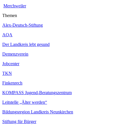
Merchweiler
Themen
Alex-Deutsch-Stiftung
AQA
Der Landkreis lebt gesund
Demenzverein
Jobcenter
TKN
Finkenrech
KOMPASS Jugend-Beratungszentrum
Leitstelle „Älter werden“
Bildungsregion Landkreis Neunkirchen
Stiftung für Bürger