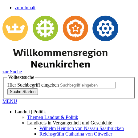
zum Inhalt
zur Suche
Volltextsuche
Hier Suchbegriff eingeben
Suche Starten
MENÜ
Landrat | Politik
Themen Landrat & Politik
Landkreis in Vergangenheit und Geschichte
Wilhelm Heinrich von Nassau-Saarbrücken
Reichsgräfin Catharina von Ottweiler