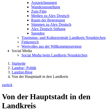
Auszeichnungen
Wanderausstellung
Zum Film
Medien zu Alex Deutsch
Raum der Begegnung
Stimmen zu Alex Deutsch
Alex Deutsch Stiftung
Spenden
Tourismus- und Kulturzentrale Landkreis Neunkirchen
Finkenrech
Wertvolles aus der Willkommensregion
Social Media
Social Media beim Landkreis Neunkirchen
Startseite
Landrat | Politik
Landrat-Blog
Von der Hauptstadt in den Landkreis
zurück
Von der Hauptstadt in den
Landkreis