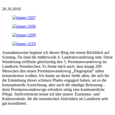
26.10.2018
Ausnahmsweise beginne ich diesen Blog mit einem Rückblick auf
Sonntag. Da fand die mittlerweile 4. Landratswanderung statt. Diese
Wanderung eröffnete gleichzeitig den 5. Premiumwanderweg im
Landkreis Neunkirchen. Es freute mich auch, dass knapp 200
Menschen den neuen Premiumwanderweg „Pingenpfad“ näher
kennenlernen wollten. Ich danke an dieser Stelle allen, die sich für
die Entstehung dieses schönen Pfades engagiert haben, sei es die
konzeptionelle Ausrichtung, aber auch die ständige Betreuung -
denn Premiumwanderwege erfordern stetig eine kontinuierliche
Pflege. Stellvertretend nenne ich hier unsere Tourismus- und
Kulturzentrale, die die touristischen Aktivitäten im Landkreis sehr
gut koordiniert.