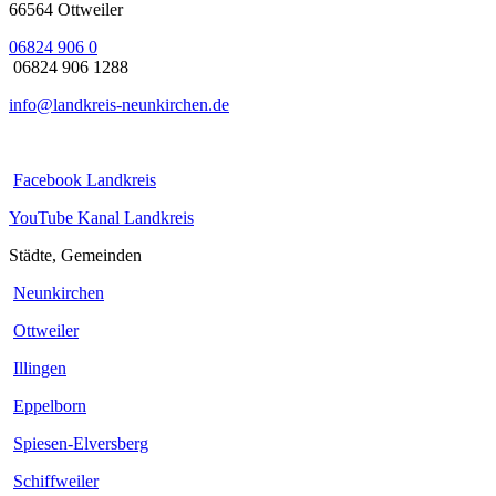
66564 Ottweiler
06824 906 0
06824 906 1288
info@landkreis-neunkirchen.de
Facebook Landkreis
YouTube Kanal Landkreis
Städte, Gemeinden
Neunkirchen
Ottweiler
Illingen
Eppelborn
Spiesen-Elversberg
Schiffweiler