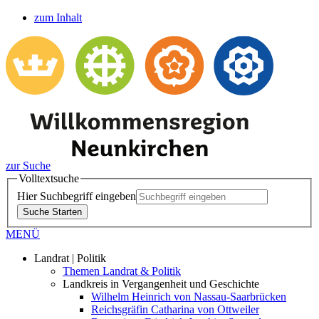
zum Inhalt
zur Suche
Volltextsuche
Hier Suchbegriff eingeben
Suche Starten
MENÜ
Landrat | Politik
Themen Landrat & Politik
Landkreis in Vergangenheit und Geschichte
Wilhelm Heinrich von Nassau-Saarbrücken
Reichsgräfin Catharina von Ottweiler