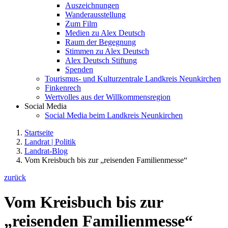
Auszeichnungen
Wanderausstellung
Zum Film
Medien zu Alex Deutsch
Raum der Begegnung
Stimmen zu Alex Deutsch
Alex Deutsch Stiftung
Spenden
Tourismus- und Kulturzentrale Landkreis Neunkirchen
Finkenrech
Wertvolles aus der Willkommensregion
Social Media
Social Media beim Landkreis Neunkirchen
Startseite
Landrat | Politik
Landrat-Blog
Vom Kreisbuch bis zur „reisenden Familienmesse“
zurück
Vom Kreisbuch bis zur
„reisenden Familienmesse“