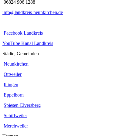
06824 906 1288
info@landkreis-neunkirchen.de
Facebook Landkreis
YouTube Kanal Landkreis
Städte, Gemeinden
Neunkirchen
Ottweiler
Illingen
Eppelborn
Spiesen-Elversberg
Schiffweiler
Merchweiler