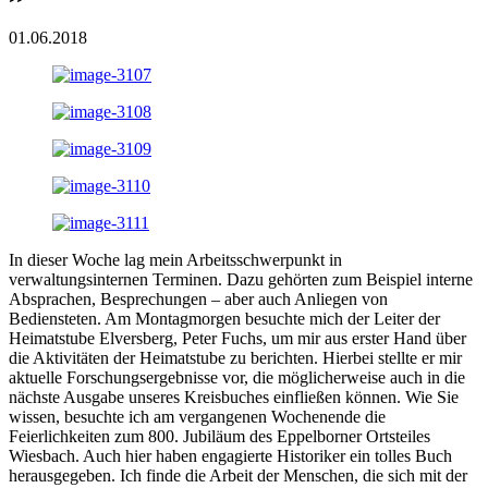
01.06.2018
In dieser Woche lag mein Arbeitsschwerpunkt in
verwaltungsinternen Terminen. Dazu gehörten zum Beispiel interne
Absprachen, Besprechungen – aber auch Anliegen von
Bediensteten. Am Montagmorgen besuchte mich der Leiter der
Heimatstube Elversberg, Peter Fuchs, um mir aus erster Hand über
die Aktivitäten der Heimatstube zu berichten. Hierbei stellte er mir
aktuelle Forschungsergebnisse vor, die möglicherweise auch in die
nächste Ausgabe unseres Kreisbuches einfließen können. Wie Sie
wissen, besuchte ich am vergangenen Wochenende die
Feierlichkeiten zum 800. Jubiläum des Eppelborner Ortsteiles
Wiesbach. Auch hier haben engagierte Historiker ein tolles Buch
herausgegeben. Ich finde die Arbeit der Menschen, die sich mit der