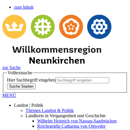
zum Inhalt
zur Suche
Volltextsuche
Hier Suchbegriff eingeben
Suche Starten
MENÜ
Landrat | Politik
Themen Landrat & Politik
Landkreis in Vergangenheit und Geschichte
Wilhelm Heinrich von Nassau-Saarbrücken
Reichsgräfin Catharina von Ottweiler