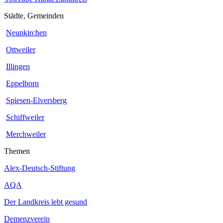
Städte, Gemeinden
Neunkirchen
Ottweiler
Illingen
Eppelborn
Spiesen-Elversberg
Schiffweiler
Merchweiler
Themen
Alex-Deutsch-Stiftung
AQA
Der Landkreis lebt gesund
Demenzverein