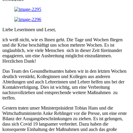
Liebe Leserinnen und Leser,
ich weiß nicht, wie es Ihnen geht. Die Tage und Wochen fliegen
und die Krise beschäftigt uns schon mehrere Wochen. Es ist
unglaublich, wie viele Menschen sich in dieser Zeit füreinander
engagieren, um eine Ausbreitung möglichst einzudämmen.
Herzlichen Dank!
Das Team des Gesundheitsamtes haben wir in den letzten Wochen
deutlich verstärkt, Kolleginnen und Kollegen aus anderen
Abteilungen und auch Lehrerinnen und Lehrer helfen uns bei der
Kontaktverfolgung. Dies ist wichtig, um eine Verbreitung
nachzuvollziehen und entsprechende weitere Maßnahmen zu
treffen.
Gestern traten unser Ministerpräsident Tobias Hans und die
Wirtschaftsministerin Anke Rehlinger vor die Presse, um eine erste
Bilanz der Ausgangsbeschränkungen zu ziehen. Es ist gelungen,
dass sich Covid 19 langsamer verbreitet. Dazu haben die
konsequente Einhaltung der Maßnahmen und auch das große