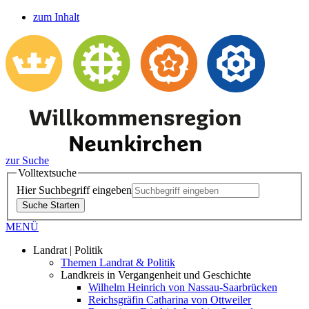
zum Inhalt
zur Suche
Volltextsuche
Hier Suchbegriff eingeben
Suche Starten
MENÜ
Landrat | Politik
Themen Landrat & Politik
Landkreis in Vergangenheit und Geschichte
Wilhelm Heinrich von Nassau-Saarbrücken
Reichsgräfin Catharina von Ottweiler