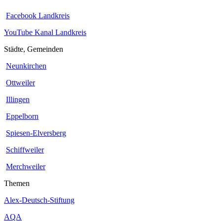
Facebook Landkreis
YouTube Kanal Landkreis
Städte, Gemeinden
Neunkirchen
Ottweiler
Illingen
Eppelborn
Spiesen-Elversberg
Schiffweiler
Merchweiler
Themen
Alex-Deutsch-Stiftung
AQA