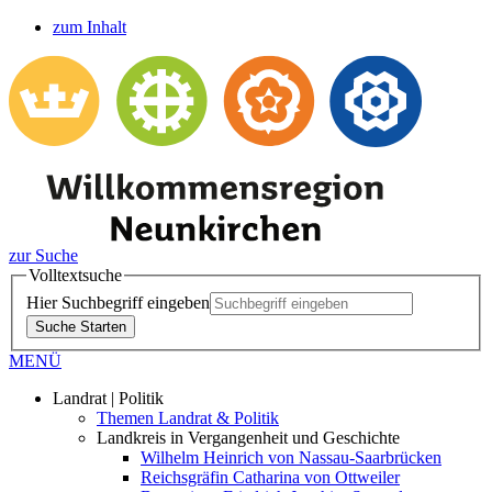
zum Inhalt
zur Suche
Volltextsuche
Hier Suchbegriff eingeben
Suche Starten
MENÜ
Landrat | Politik
Themen Landrat & Politik
Landkreis in Vergangenheit und Geschichte
Wilhelm Heinrich von Nassau-Saarbrücken
Reichsgräfin Catharina von Ottweiler