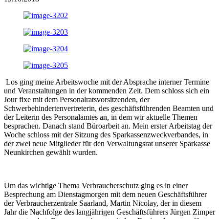
Los ging meine Arbeitswoche mit der Absprache interner Termine
und Veranstaltungen in der kommenden Zeit. Dem schloss sich ein
Jour fixe mit dem Personalratsvorsitzenden, der
Schwerbehindertenvertreterin, des geschäftsführenden Beamten und
der Leiterin des Personalamtes an, in dem wir aktuelle Themen
besprachen. Danach stand Büroarbeit an. Mein erster Arbeitstag der
Woche schloss mit der Sitzung des Sparkassenzweckverbandes, in
der zwei neue Mitglieder für den Verwaltungsrat unserer Sparkasse
Neunkirchen gewählt wurden.
Um das wichtige Thema Verbraucherschutz ging es in einer
Besprechung am Dienstagmorgen mit dem neuen Geschäftsführer
der Verbraucherzentrale Saarland, Martin Nicolay, der in diesem
Jahr die Nachfolge des langjährigen Geschäftsführers Jürgen Zimper