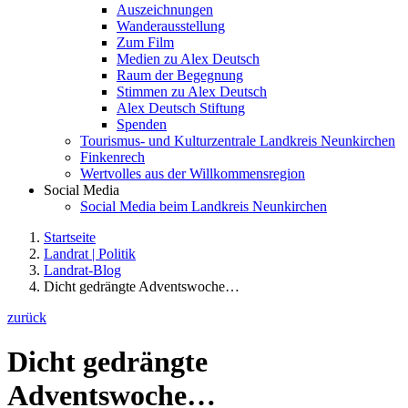
Auszeichnungen
Wanderausstellung
Zum Film
Medien zu Alex Deutsch
Raum der Begegnung
Stimmen zu Alex Deutsch
Alex Deutsch Stiftung
Spenden
Tourismus- und Kulturzentrale Landkreis Neunkirchen
Finkenrech
Wertvolles aus der Willkommensregion
Social Media
Social Media beim Landkreis Neunkirchen
Startseite
Landrat | Politik
Landrat-Blog
Dicht gedrängte Adventswoche…
zurück
Dicht gedrängte
Adventswoche…