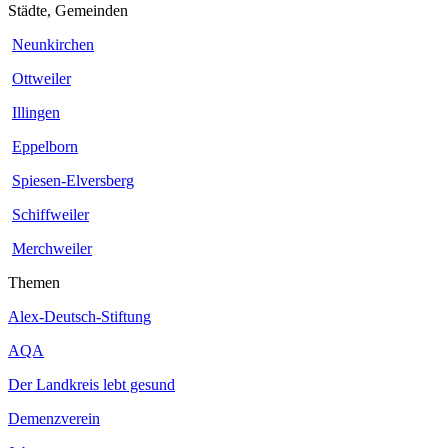
Städte, Gemeinden
Neunkirchen
Ottweiler
Illingen
Eppelborn
Spiesen-Elversberg
Schiffweiler
Merchweiler
Themen
Alex-Deutsch-Stiftung
AQA
Der Landkreis lebt gesund
Demenzverein