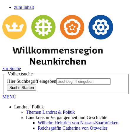
zum Inhalt
zur Suche
Volltextsuche
Hier Suchbegriff eingeben
Suche Starten
MENÜ
Landrat | Politik
Themen Landrat & Politik
Landkreis in Vergangenheit und Geschichte
Wilhelm Heinrich von Nassau-Saarbrücken
Reichsgräfin Catharina von Ottweiler