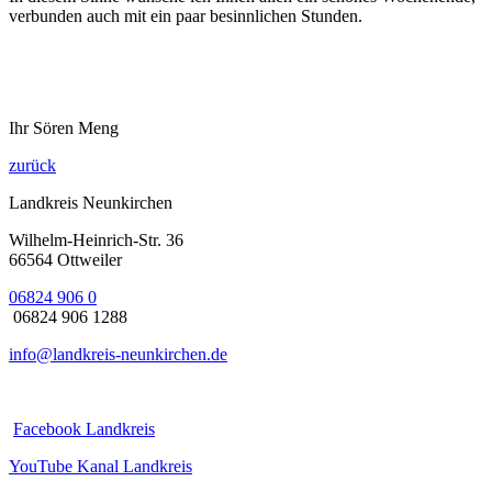
verbunden auch mit ein paar besinnlichen Stunden.
Ihr Sören Meng
zurück
Landkreis Neunkirchen
Wilhelm-Heinrich-Str. 36
66564 Ottweiler
06824 906 0
06824 906 1288
info@landkreis-neunkirchen.de
Facebook Landkreis
YouTube Kanal Landkreis