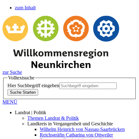
zum Inhalt
zur Suche
Volltextsuche
Hier Suchbegriff eingeben
Suche Starten
MENÜ
Landrat | Politik
Themen Landrat & Politik
Landkreis in Vergangenheit und Geschichte
Wilhelm Heinrich von Nassau-Saarbrücken
Reichsgräfin Catharina von Ottweiler