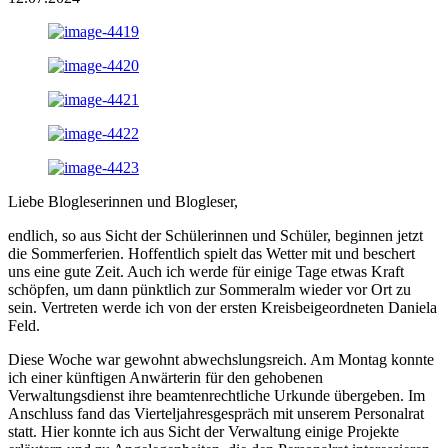
Liebe Blogleserinnen und Blogleser,
endlich, so aus Sicht der Schülerinnen und Schüler, beginnen jetzt
die Sommerferien. Hoffentlich spielt das Wetter mit und beschert
uns eine gute Zeit. Auch ich werde für einige Tage etwas Kraft
schöpfen, um dann pünktlich zur Sommeralm wieder vor Ort zu
sein. Vertreten werde ich von der ersten Kreisbeigeordneten Daniela
Feld.
Diese Woche war gewohnt abwechslungsreich. Am Montag konnte
ich einer künftigen Anwärterin für den gehobenen
Verwaltungsdienst ihre beamtenrechtliche Urkunde übergeben. Im
Anschluss fand das Vierteljahresgespräch mit unserem Personalrat
statt. Hier konnte ich aus Sicht der Verwaltung einige Projekte