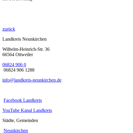
zurück
Landkreis Neunkirchen
Wilhelm-Heinrich-Str. 36
66564 Ottweiler
06824 906 0
06824 906 1288
info@landkreis-neunkirchen.de
Facebook Landkreis
YouTube Kanal Landkreis
Städte, Gemeinden
Neunkirchen