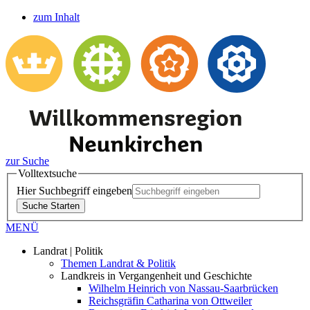
zum Inhalt
zur Suche
Volltextsuche
Hier Suchbegriff eingeben
Suche Starten
MENÜ
Landrat | Politik
Themen Landrat & Politik
Landkreis in Vergangenheit und Geschichte
Wilhelm Heinrich von Nassau-Saarbrücken
Reichsgräfin Catharina von Ottweiler