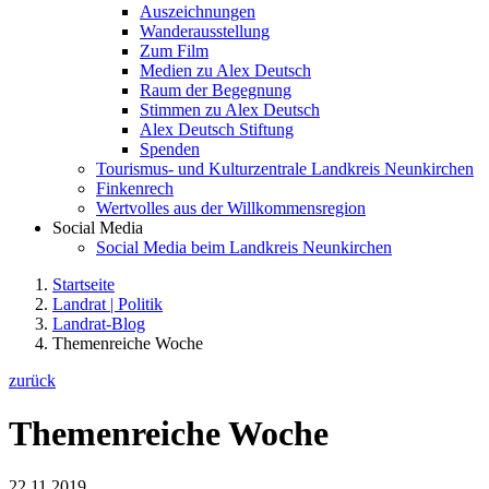
Auszeichnungen
Wanderausstellung
Zum Film
Medien zu Alex Deutsch
Raum der Begegnung
Stimmen zu Alex Deutsch
Alex Deutsch Stiftung
Spenden
Tourismus- und Kulturzentrale Landkreis Neunkirchen
Finkenrech
Wertvolles aus der Willkommensregion
Social Media
Social Media beim Landkreis Neunkirchen
Startseite
Landrat | Politik
Landrat-Blog
Themenreiche Woche
zurück
Themenreiche Woche
22.11.2019