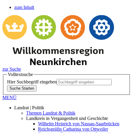
zum Inhalt
zur Suche
Volltextsuche
Hier Suchbegriff eingeben
Suche Starten
MENÜ
Landrat | Politik
Themen Landrat & Politik
Landkreis in Vergangenheit und Geschichte
Wilhelm Heinrich von Nassau-Saarbrücken
Reichsgräfin Catharina von Ottweiler