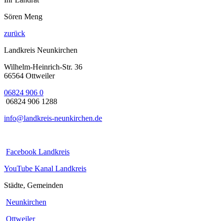
Sören Meng
zurück
Landkreis Neunkirchen
Wilhelm-Heinrich-Str. 36
66564 Ottweiler
06824 906 0
06824 906 1288
info@landkreis-neunkirchen.de
Facebook Landkreis
YouTube Kanal Landkreis
Städte, Gemeinden
Neunkirchen
Ottweiler