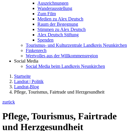
Auszeichnungen
Wanderausstellung
Zum Film
Medien zu Alex Deutsch
Raum der Begegnung
Stimmen zu Alex Deutsch
Alex Deutsch Stiftung
Spenden
Tourismus- und Kulturzentrale Landkreis Neunkirchen
Finkenrech
Wertvolles aus der Willkommensregion
Social Media
Social Media beim Landkreis Neunkirchen
Startseite
Landrat | Politik
Landrat-Blog
Pflege, Tourismus, Fairtrade und Herzgesundheit
zurück
Pflege, Tourismus, Fairtrade
und Herzgesundheit