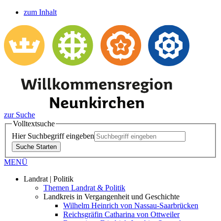
zum Inhalt
zur Suche
Volltextsuche
Hier Suchbegriff eingeben
Suche Starten
MENÜ
Landrat | Politik
Themen Landrat & Politik
Landkreis in Vergangenheit und Geschichte
Wilhelm Heinrich von Nassau-Saarbrücken
Reichsgräfin Catharina von Ottweiler