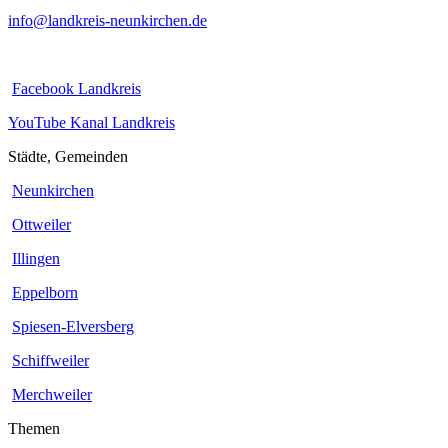
info@landkreis-neunkirchen.de
Facebook Landkreis
YouTube Kanal Landkreis
Städte, Gemeinden
Neunkirchen
Ottweiler
Illingen
Eppelborn
Spiesen-Elversberg
Schiffweiler
Merchweiler
Themen