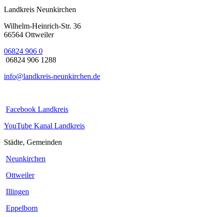
Landkreis Neunkirchen
Wilhelm-Heinrich-Str. 36
66564 Ottweiler
06824 906 0
06824 906 1288
info@landkreis-neunkirchen.de
Facebook Landkreis
YouTube Kanal Landkreis
Städte, Gemeinden
Neunkirchen
Ottweiler
Illingen
Eppelborn