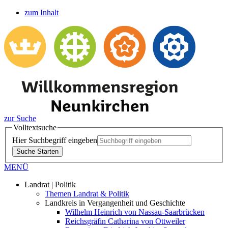
zum Inhalt
zur Suche
Volltextsuche
Hier Suchbegriff eingeben
Suche Starten
MENÜ
Landrat | Politik
Themen Landrat & Politik
Landkreis in Vergangenheit und Geschichte
Wilhelm Heinrich von Nassau-Saarbrücken
Reichsgräfin Catharina von Ottweiler