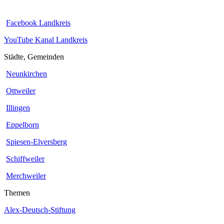
Facebook Landkreis
YouTube Kanal Landkreis
Städte, Gemeinden
Neunkirchen
Ottweiler
Illingen
Eppelborn
Spiesen-Elversberg
Schiffweiler
Merchweiler
Themen
Alex-Deutsch-Stiftung