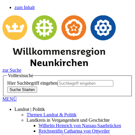
zum Inhalt
zur Suche
Volltextsuche
Hier Suchbegriff eingeben
Suche Starten
MENÜ
Landrat | Politik
Themen Landrat & Politik
Landkreis in Vergangenheit und Geschichte
Wilhelm Heinrich von Nassau-Saarbrücken
Reichsgräfin Catharina von Ottweiler