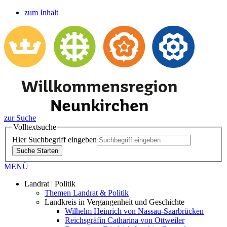
zum Inhalt
zur Suche
Volltextsuche
Hier Suchbegriff eingeben
Suche Starten
MENÜ
Landrat | Politik
Themen Landrat & Politik
Landkreis in Vergangenheit und Geschichte
Wilhelm Heinrich von Nassau-Saarbrücken
Reichsgräfin Catharina von Ottweiler